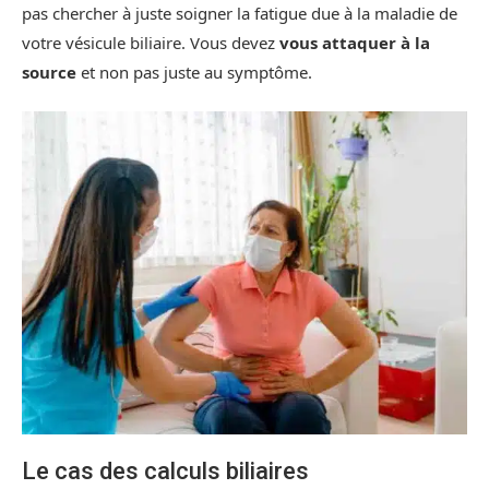
pas chercher à juste soigner la fatigue due à la maladie de
votre vésicule biliaire. Vous devez
vous attaquer à la
source
et non pas juste au symptôme.
Le cas des calculs biliaires