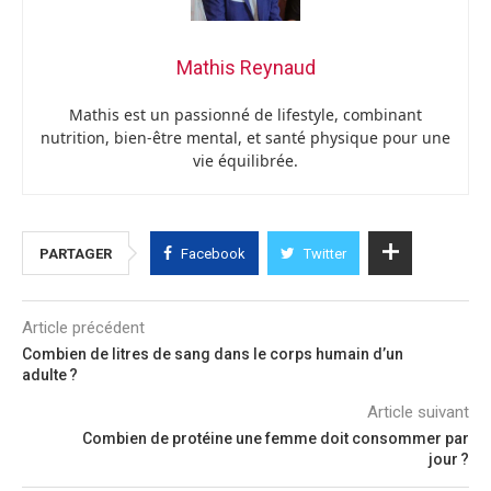
Mathis Reynaud
Mathis est un passionné de lifestyle, combinant
nutrition, bien-être mental, et santé physique pour une
vie équilibrée.
PARTAGER
Facebook
Twitter
Article précédent
Combien de litres de sang dans le corps humain d’un
adulte ?
Article suivant
Combien de protéine une femme doit consommer par
jour ?