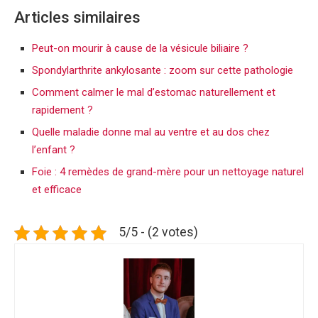
Articles similaires
Peut-on mourir à cause de la vésicule biliaire ?
Spondylarthrite ankylosante : zoom sur cette pathologie
Comment calmer le mal d’estomac naturellement et
rapidement ?
Quelle maladie donne mal au ventre et au dos chez
l’enfant ?
Foie : 4 remèdes de grand-mère pour un nettoyage naturel
et efficace
5/5 - (2 votes)