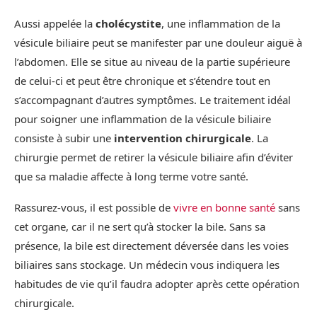
Aussi appelée la
cholécystite
, une inflammation de la
vésicule biliaire peut se manifester par une douleur aiguë à
l’abdomen. Elle se situe au niveau de la partie supérieure
de celui-ci et peut être chronique et s’étendre tout en
s’accompagnant d’autres symptômes. Le traitement idéal
pour soigner une inflammation de la vésicule biliaire
consiste à subir une
intervention chirurgicale
. La
chirurgie permet de retirer la vésicule biliaire afin d’éviter
que sa maladie affecte à long terme votre santé.
Rassurez-vous, il est possible de
vivre en bonne santé
sans
cet organe, car il ne sert qu’à stocker la bile. Sans sa
présence, la bile est directement déversée dans les voies
biliaires sans stockage. Un médecin vous indiquera les
habitudes de vie qu’il faudra adopter après cette opération
chirurgicale.