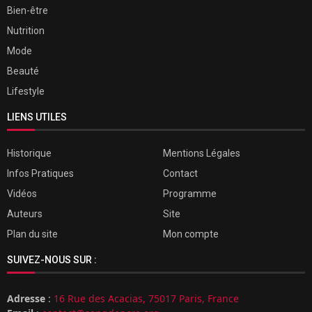
Bien-être
Nutrition
Mode
Beauté
Lifestyle
LIENS UTILES
Historique
Mentions Légales
Infos Pratiques
Contact
Vidéos
Programme
Auteurs
Site
Plan du site
Mon compte
SUIVEZ-NOUS SUR :
Adresse
:
16 Rue des Acacias, 75017 Paris, France