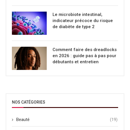
Le microbiote intestinal,
indicateur précoce du risque
de diabète de type 2
Comment faire des dreadlocks
en 2026 : guide pas à pas pour
débutants et entretien
NOS CATÉGORIES
Beauté
(19)