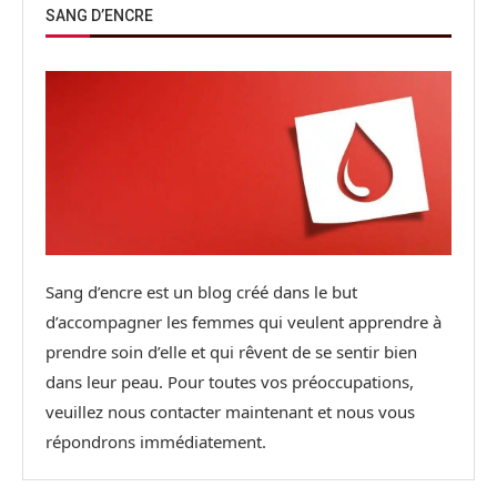
SANG D’ENCRE
Sang d’encre est un blog créé dans le but
d’accompagner les femmes qui veulent apprendre à
prendre soin d’elle et qui rêvent de se sentir bien
dans leur peau. Pour toutes vos préoccupations,
veuillez nous contacter maintenant et nous vous
répondrons immédiatement.