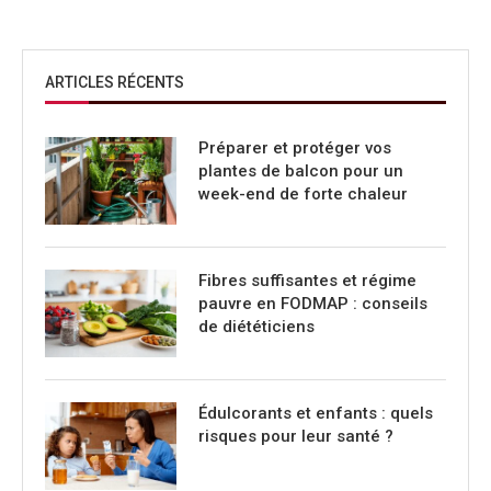
ARTICLES RÉCENTS
Préparer et protéger vos
plantes de balcon pour un
week-end de forte chaleur
Fibres suffisantes et régime
pauvre en FODMAP : conseils
de diététiciens
Édulcorants et enfants : quels
risques pour leur santé ?