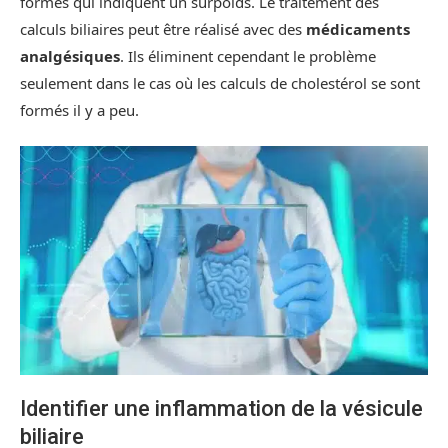
formes qui indiquent un surpoids. Le traitement des
calculs biliaires peut être réalisé avec des
médicaments
analgésiques
. Ils éliminent cependant le problème
seulement dans le cas où les calculs de cholestérol se sont
formés il y a peu.
Identifier une inflammation de la vésicule
biliaire