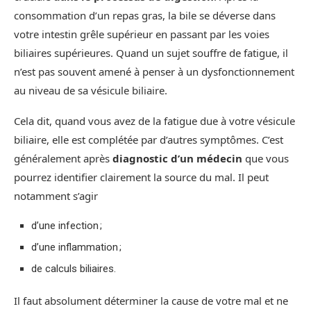
consommation d’un repas gras, la bile se déverse dans
votre intestin grêle supérieur en passant par les voies
biliaires supérieures. Quand un sujet souffre de fatigue, il
n’est pas souvent amené à penser à un dysfonctionnement
au niveau de sa vésicule biliaire.
Cela dit, quand vous avez de la fatigue due à votre vésicule
biliaire, elle est complétée par d’autres symptômes. C’est
généralement après
diagnostic d’un médecin
que vous
pourrez identifier clairement la source du mal. Il peut
notamment s’agir
d’une infection ;
d’une inflammation ;
de calculs biliaires.
Il faut absolument déterminer la cause de votre mal et ne