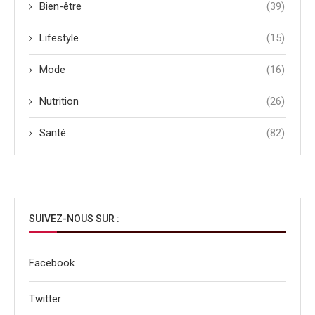
Bien-être
(39)
Lifestyle
(15)
Mode
(16)
Nutrition
(26)
Santé
(82)
SUIVEZ-NOUS SUR :
Facebook
Twitter