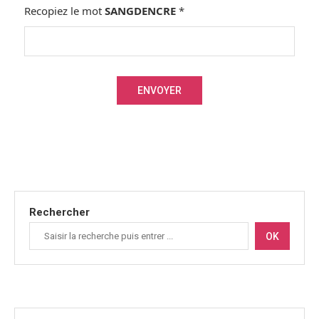
Recopiez le mot
SANGDENCRE
*
Rechercher
OK