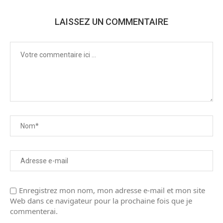
LAISSEZ UN COMMENTAIRE
Enregistrez mon nom, mon adresse e-mail et mon site
Web dans ce navigateur pour la prochaine fois que je
commenterai.