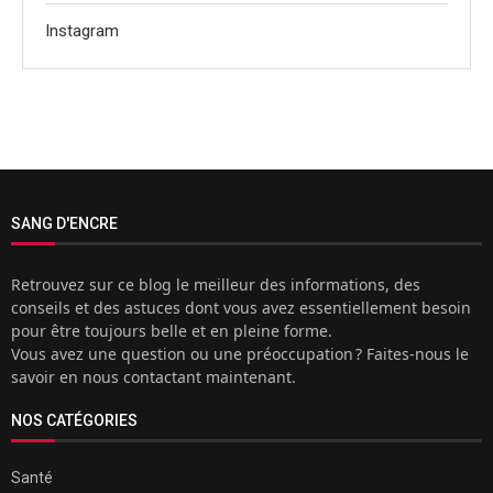
Instagram
SANG D'ENCRE
Retrouvez sur ce blog le meilleur des informations, des
conseils et des astuces dont vous avez essentiellement besoin
pour être toujours belle et en pleine forme.
Vous avez une question ou une préoccupation ? Faites-nous le
savoir en nous contactant maintenant.
NOS CATÉGORIES
Santé