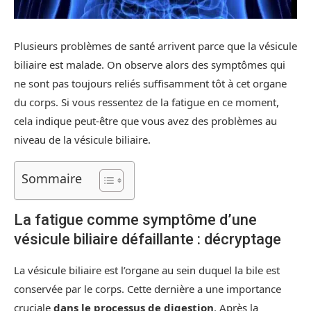
Plusieurs problèmes de santé arrivent parce que la vésicule
biliaire est malade. On observe alors des symptômes qui
ne sont pas toujours reliés suffisamment tôt à cet organe
du corps. Si vous ressentez de la fatigue en ce moment,
cela indique peut-être que vous avez des problèmes au
niveau de la vésicule biliaire.
Sommaire
La fatigue comme symptôme d’une
vésicule biliaire défaillante : décryptage
La vésicule biliaire est l’organe au sein duquel la bile est
conservée par le corps. Cette dernière a une importance
cruciale
dans le processus de digestion
. Après la